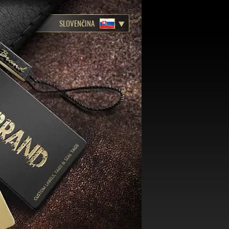
SLOVENČINA