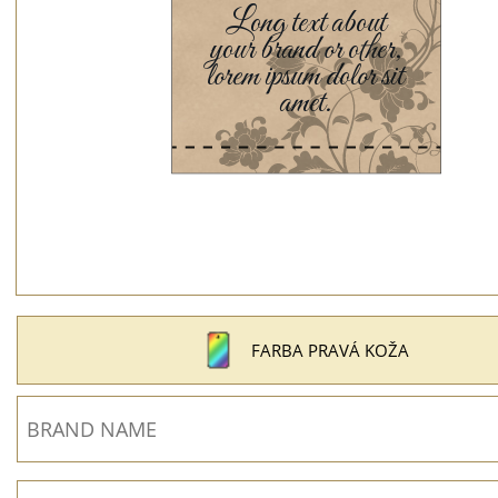
FARBA PRAVÁ KOŽA