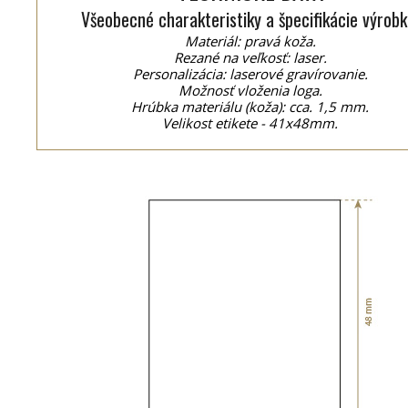
Všeobecné charakteristiky a špecifikácie výrobk
Materiál: pravá koža.
Rezané na veľkosť: laser.
Personalizácia: laserové gravírovanie.
Možnosť vloženia loga.
Hrúbka materiálu (koža): cca. 1,5 mm.
Velikost etikete - 41x48mm.