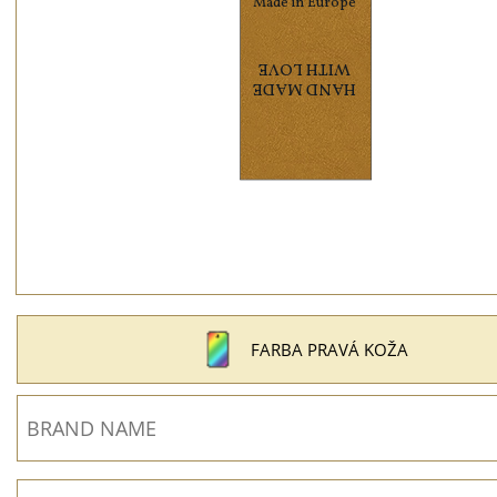
FARBA PRAVÁ KOŽA