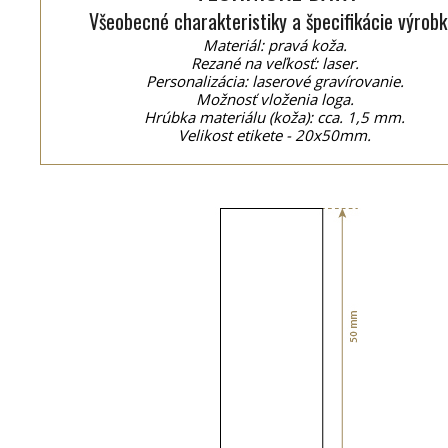
Všeobecné charakteristiky a špecifikácie výrobk
Materiál: pravá koža.
Rezané na veľkosť: laser.
Personalizácia: laserové gravírovanie.
Možnosť vloženia loga.
Hrúbka materiálu (koža): cca. 1,5 mm.
Velikost etikete - 20x50mm.