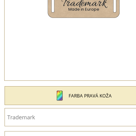
FARBA PRAVÁ KOŽA