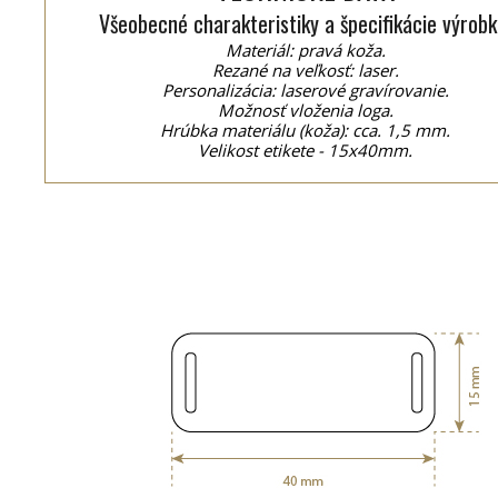
Všeobecné charakteristiky a špecifikácie výrobk
Materiál: pravá koža.
Rezané na veľkosť: laser.
Personalizácia: laserové gravírovanie.
Možnosť vloženia loga.
Hrúbka materiálu (koža): cca. 1,5 mm.
Velikost etikete - 15x40mm.