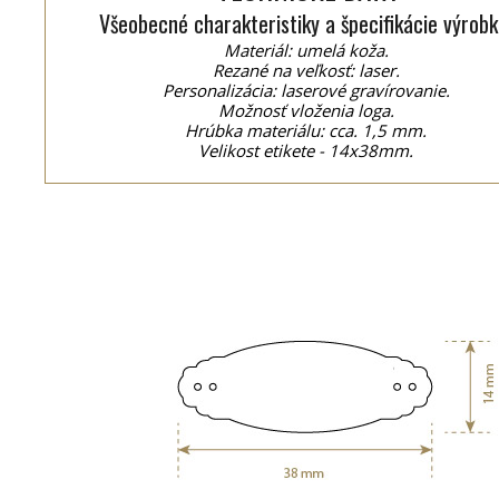
Všeobecné charakteristiky a špecifikácie výrobk
Materiál: umelá koža.
Rezané na veľkosť: laser.
Personalizácia: laserové gravírovanie.
Možnosť vloženia loga.
Hrúbka materiálu: cca. 1,5 mm.
Velikost etikete - 14x38mm.