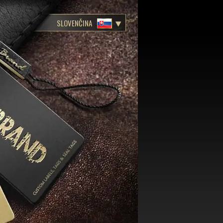
SLOVENČINA