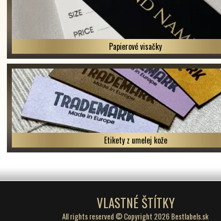
Papierové visačky
Etikety z umelej kože
VLASTNÉ ŠTÍTKY
All rights reserved © Copyright 2026 Bestlabels.sk