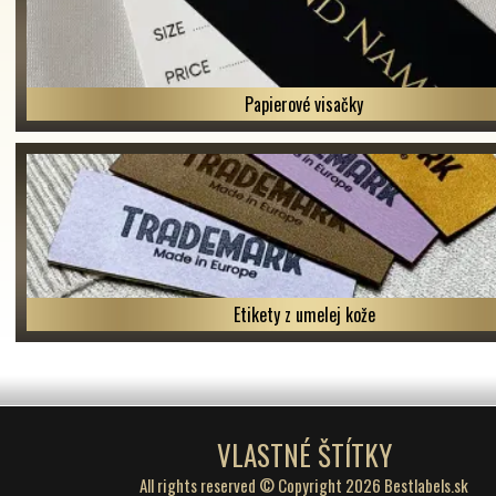
Papierové visačky
Etikety z umelej kože
VLASTNÉ ŠTÍTKY
All rights reserved © Copyright 2026 Bestlabels.sk