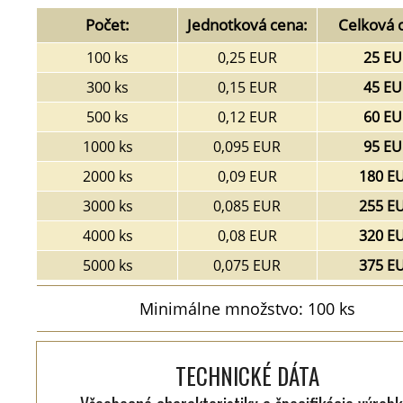
Počet:
Jednotková cena:
Celková 
100 ks
0,25 EUR
25 EU
300 ks
0,15 EUR
45 EU
500 ks
0,12 EUR
60 EU
1000 ks
0,095 EUR
95 EU
2000 ks
0,09 EUR
180 E
3000 ks
0,085 EUR
255 E
4000 ks
0,08 EUR
320 E
5000 ks
0,075 EUR
375 E
Minimálne množstvo: 100 ks
TECHNICKÉ DÁTA