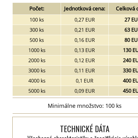
Počet:
Jednotková cena:
Celková 
100 ks
0,27 EUR
27 EU
300 ks
0,21 EUR
63 EU
500 ks
0,16 EUR
80 EU
1000 ks
0,13 EUR
130 E
2000 ks
0,12 EUR
240 E
3000 ks
0,11 EUR
330 E
4000 ks
0,1 EUR
400 E
5000 ks
0,09 EUR
450 E
Minimálne množstvo: 100 ks
TECHNICKÉ DÁTA