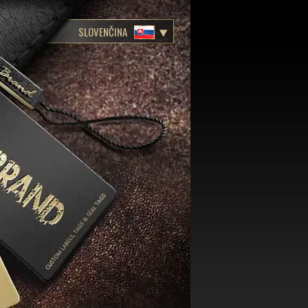
SLOVENČINA