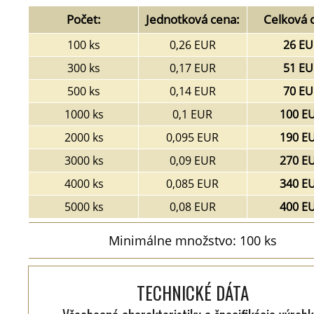
Počet:
Jednotková cena:
Celková 
100 ks
0,26 EUR
26 EU
300 ks
0,17 EUR
51 EU
500 ks
0,14 EUR
70 EU
1000 ks
0,1 EUR
100 E
2000 ks
0,095 EUR
190 E
3000 ks
0,09 EUR
270 E
4000 ks
0,085 EUR
340 E
5000 ks
0,08 EUR
400 E
Minimálne množstvo: 100 ks
TECHNICKÉ DÁTA