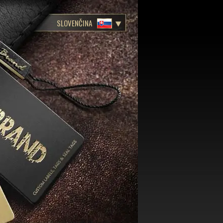
SLOVENČINA