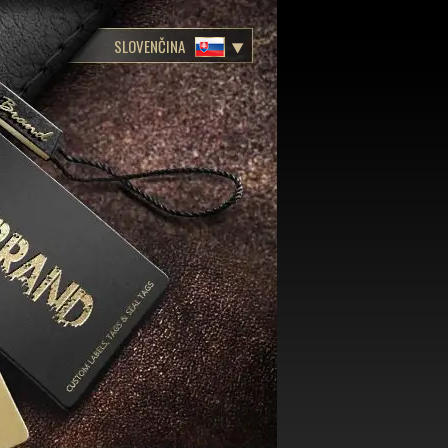
SLOVENČINA