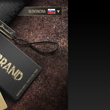
SLOVENČINA